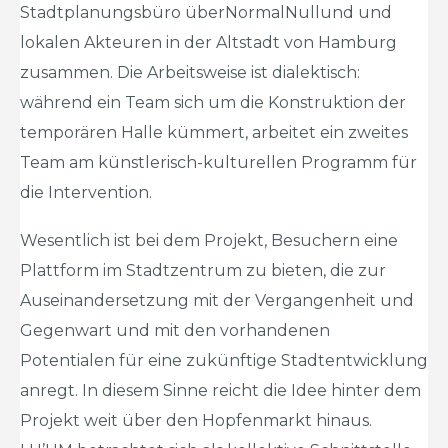
Stadtplanungsbüro überNormalNullund und
lokalen Akteuren in der Altstadt von Hamburg
zusammen. Die Arbeitsweise ist dialektisch:
während ein Team sich um die Konstruktion der
temporären Halle kümmert, arbeitet ein zweites
Team am künstlerisch-kulturellen Programm für
die Intervention.
Wesentlich ist bei dem Projekt, Besuchern eine
Plattform im Stadtzentrum zu bieten, die zur
Auseinandersetzung mit der Vergangenheit und
Gegenwart und mit den vorhandenen
Potentialen für eine zukünftige Stadtentwicklung
anregt. In diesem Sinne reicht die Idee hinter dem
Projekt weit über den Hopfenmarkt hinaus.