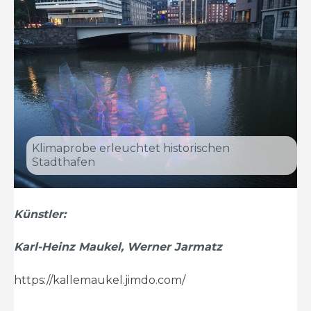
Klimaprobe erleuchtet historischen
Stadthafen
Künstler:
Karl-Heinz Maukel, Werner Jarmatz
https://kallemaukel.jimdo.com/