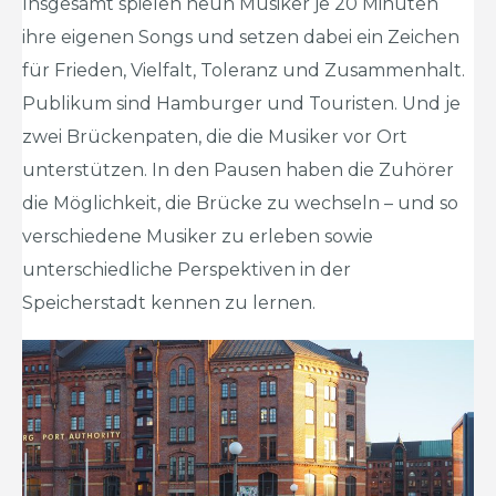
Insgesamt spielen neun Musiker je 20 Minuten
ihre eigenen Songs und setzen dabei ein Zeichen
für Frieden, Vielfalt, Toleranz und Zusammenhalt.
Publikum sind Hamburger und Touristen. Und je
zwei Brückenpaten, die die Musiker vor Ort
unterstützen. In den Pausen haben die Zuhörer
die Möglichkeit, die Brücke zu wechseln – und so
verschiedene Musiker zu erleben sowie
unterschiedliche Perspektiven in der
Speicherstadt kennen zu lernen.