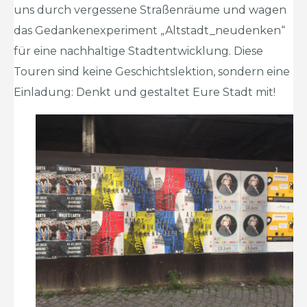
uns durch vergessene Straßenräume und wagen
das Gedankenexperiment „Altstadt_neudenken“
für eine nachhaltige Stadtentwicklung. Diese
Touren sind keine Geschichtslektion, sondern eine
Einladung: Denkt und gestaltet Eure Stadt mit!