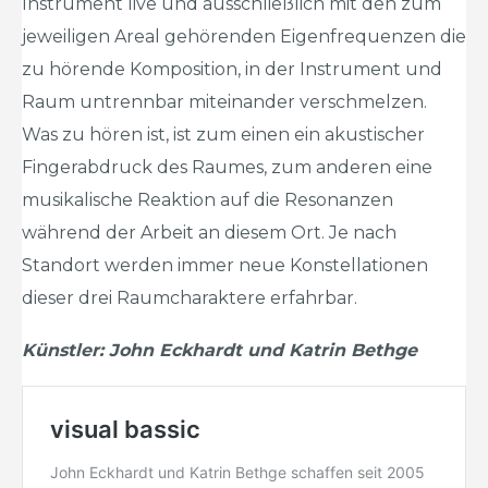
Instrument live und ausschließlich mit den zum
jeweiligen Areal gehörenden Eigenfrequenzen die
zu hörende Komposition, in der Instrument und
Raum untrennbar miteinander verschmelzen.
Was zu hören ist, ist zum einen ein akustischer
Fingerabdruck des Raumes, zum anderen eine
musikalische Reaktion auf die Resonanzen
während der Arbeit an diesem Ort. Je nach
Standort werden immer neue Konstellationen
dieser drei Raumcharaktere erfahrbar.
Künstler: John Eckhardt und Katrin Bethge