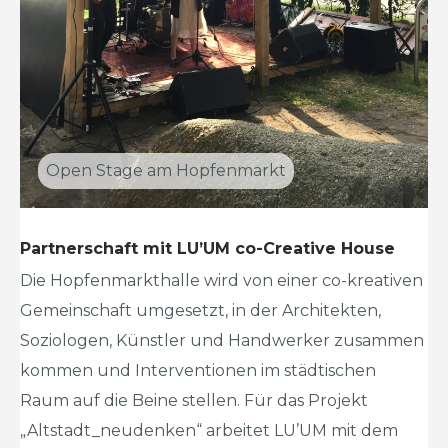
Open Stage am Hopfenmarkt
Partnerschaft mit LU’UM co-Creative House
Die Hopfenmarkthalle wird von einer co-kreativen
Gemeinschaft umgesetzt, in der Architekten,
Soziologen, Künstler und Handwerker zusammen
kommen und Interventionen im städtischen
Raum auf die Beine stellen. Für das Projekt
„Altstadt_neudenken“ arbeitet LU’UM mit dem