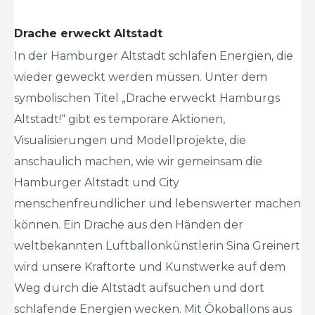
Drache erweckt Altstadt
In der Hamburger Altstadt schlafen Energien, die
wieder geweckt werden müssen. Unter dem
symbolischen Titel „Drache erweckt Hamburgs
Altstadt!“ gibt es temporäre Aktionen,
Visualisierungen und Modellprojekte, die
anschaulich machen, wie wir gemeinsam die
Hamburger Altstadt und City
menschenfreundlicher und lebenswerter machen
können. Ein Drache aus den Händen der
weltbekannten Luftballonkünstlerin Sina Greinert
wird unsere Kraftorte und Kunstwerke auf dem
Weg durch die Altstadt aufsuchen und dort
schlafende Energien wecken. Mit Ökoballons aus