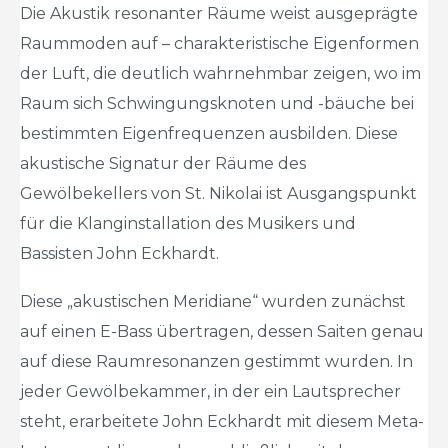
Die Akustik resonanter Räume weist ausgeprägte
Raummoden auf – charakteristische Eigenformen
der Luft, die deutlich wahrnehmbar zeigen, wo im
Raum sich Schwingungsknoten und -bäuche bei
bestimmten Eigenfrequenzen ausbilden. Diese
akustische Signatur der Räume des
Gewölbekellers von St. Nikolai ist Ausgangspunkt
für die Klanginstallation des Musikers und
Bassisten John Eckhardt.
Diese „akustischen Meridiane“ wurden zunächst
auf einen E-Bass übertragen, dessen Saiten genau
auf diese Raumresonanzen gestimmt wurden. In
jeder Gewölbekammer, in der ein Lautsprecher
steht, erarbeitete John Eckhardt mit diesem Meta-