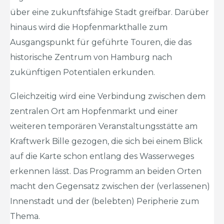
über eine zukunftsfähige Stadt greifbar. Darüber
hinaus wird die Hopfenmarkthalle zum
Ausgangspunkt für geführte Touren, die das
historische Zentrum von Hamburg nach
zukünftigen Potentialen erkunden.
Gleichzeitig wird eine Verbindung zwischen dem
zentralen Ort am Hopfenmarkt und einer
weiteren temporären Veranstaltungsstätte am
Kraftwerk Bille gezogen, die sich bei einem Blick
auf die Karte schon entlang des Wasserweges
erkennen lässt. Das Programm an beiden Orten
macht den Gegensatz zwischen der (verlassenen)
Innenstadt und der (belebten) Peripherie zum
Thema.