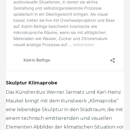
Skulptur Klimaprobe
Das Künstlerduo Werner Jarmatz und Karl-Heinz
Maukel bringt mit dem Kunstwerk „Klimaprobe“
eine lebendige Skulptur in den Stadtraum, die mit
einem technisch emittierenden und visuellen
Elementen Abbilder der klimatischen Situation vor