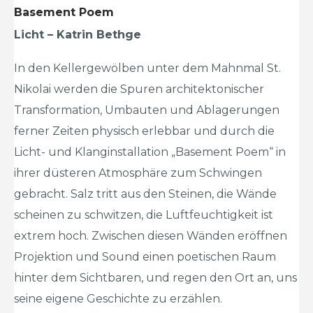
Basement Poem
Licht – Katrin Bethge
In den Kellergewölben unter dem Mahnmal St.
Nikolai werden die Spuren architektonischer
Transformation, Umbauten und Ablagerungen
ferner Zeiten physisch erlebbar und durch die
Licht- und Klanginstallation „Basement Poem“ in
ihrer düsteren Atmosphäre zum Schwingen
gebracht. Salz tritt aus den Steinen, die Wände
scheinen zu schwitzen, die Luftfeuchtigkeit ist
extrem hoch. Zwischen diesen Wänden eröffnen
Projektion und Sound einen poetischen Raum
hinter dem Sichtbaren, und regen den Ort an, uns
seine eigene Geschichte zu erzählen.