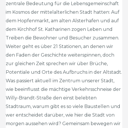
zentrale Bedeutung für die Lebensgemeinschaft
im Kosmos der mittelalterlichen Stadt hatten: Auf
dem Hopfenmarkt, am alten Alsterhafen und auf
dem Kirchhof St. Katharinen zogen Leben und
Treiben die Bewohner und Besucher zusammen.
Weiter geht es über 21 Stationen, an denen wir
den Faden der Geschichte weiterspinnen, doch
zur gleichen Zeit sprechen wir über Brüche,
Potentiale und Orte des Aufbruchs in der Altstadt.
Was passiert aktuell im Zentrum unserer Stadt,
wie beeinflusst die mächtige Verkehrsschneise der
Willy-Brandt-Straße den einst belebten
Stadtraum, warum gibt es so viele Baustellen und
wer entscheidet darüber, wie hier die Stadt von
morgen aussehen wird? Gemeinsam bewegen wir