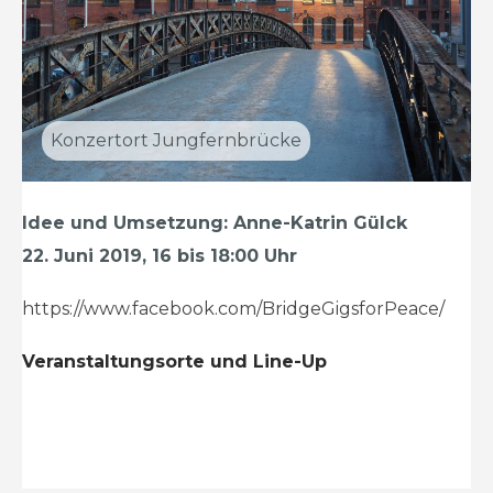
Konzertort Jungfernbrücke
Idee und Umsetzung: Anne-Katrin Gülck
22. Juni 2019, 16 bis 18:00 Uhr
https://www.facebook.com/BridgeGigsforPeace/
Veranstaltungsorte und Line-Up