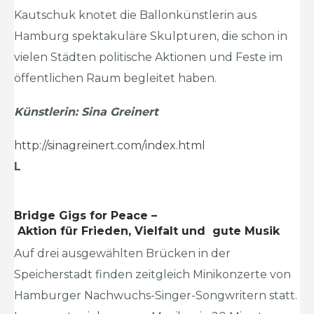
Kautschuk knotet die Ballonkünstlerin aus
Hamburg spektakuläre Skulpturen, die schon in
vielen Städten politische Aktionen und Feste im
öffentlichen Raum begleitet haben.
Künstlerin: Sina Greinert
http://sinagreinert.com/index.html
L
Bridge Gigs for Peace –
Aktion für Frieden, Vielfalt und gute Musik
Auf drei ausgewählten Brücken in der
Speicherstadt finden zeitgleich Minikonzerte von
Hamburger Nachwuchs-Singer-Songwritern statt.