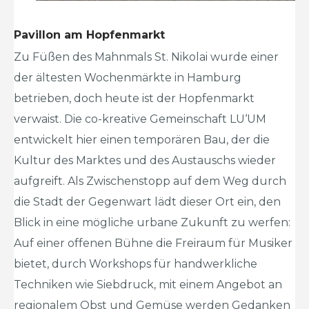
Pavillon am Hopfenmarkt
Zu Füßen des Mahnmals St. Nikolai wurde einer
der ältesten Wochenmärkte in Hamburg
betrieben, doch heute ist der Hopfenmarkt
verwaist. Die co-kreative Gemeinschaft LU‘UM
entwickelt hier einen temporären Bau, der die
Kultur des Marktes und des Austauschs wieder
aufgreift. Als Zwischenstopp auf dem Weg durch
die Stadt der Gegenwart lädt dieser Ort ein, den
Blick in eine mögliche urbane Zukunft zu werfen:
Auf einer offenen Bühne die Freiraum für Musiker
bietet, durch Workshops für handwerkliche
Techniken wie Siebdruck, mit einem Angebot an
regionalem Obst und Gemüse werden Gedanken