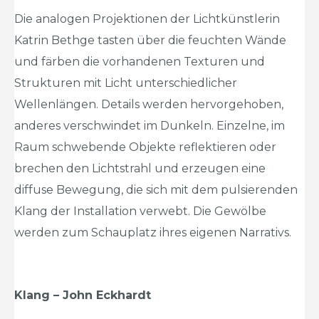
Die analogen Projektionen der Lichtkünstlerin
Katrin Bethge tasten über die feuchten Wände
und färben die vorhandenen Texturen und
Strukturen mit Licht unterschiedlicher
Wellenlängen. Details werden hervorgehoben,
anderes verschwindet im Dunkeln. Einzelne, im
Raum schwebende Objekte reflektieren oder
brechen den Lichtstrahl und erzeugen eine
diffuse Bewegung, die sich mit dem pulsierenden
Klang der Installation verwebt. Die Gewölbe
werden zum Schauplatz ihres eigenen Narrativs.
Klang – John Eckhardt