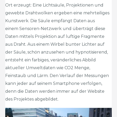
Ort erzeugt: Eine Lichtsäule, Projektionen und
gewebte Drahtwolken ergeben eine mehrteiliges
Kunstwerk. Die Säule empfängt Daten aus
einem Sensoren-Netzwerk und überträgt diese
Daten mittels Projektion auf luftige Fragmente
aus Draht. Aus einem Wirbel bunter Lichter auf
der Säule, schön anzusehen und hypnotisierend,
entsteht ein farbiges, veränderliches Abbild
aktueller Umweltdaten wie CO2 Menge,
Feinstaub und Lärm. Den Verlauf der Messungen
kann jeder auf seinem Smartphone verfolgen,
denn die Daten werden immer auf der Website
des Projektes abgebildet.